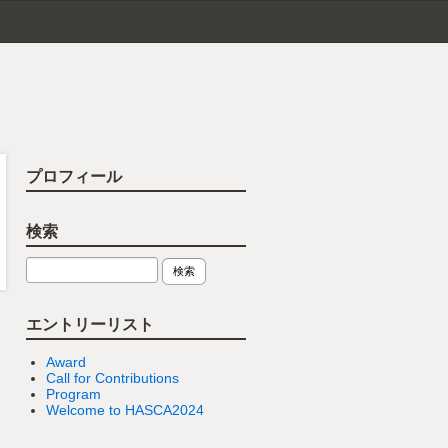
プロフィール
検索
エントリーリスト
Award
Call for Contributions
Program
Welcome to HASCA2024