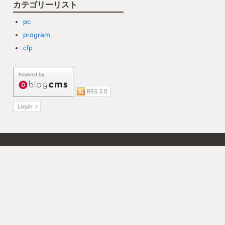
カテゴリーリスト
pc
program
cfp