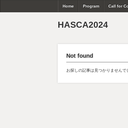
Home
Program
Call for C
HASCA2024
Not found
お探しの記事は見つかりませんで